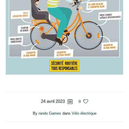
24 avril 2023
0
By
rando Games
dans
Vélo électrique