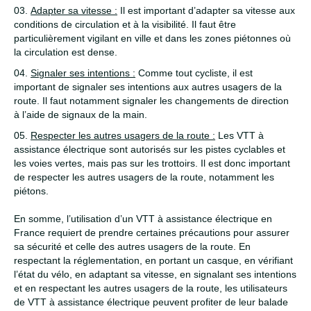
Adapter sa vitesse :
Il est important d’adapter sa vitesse aux
conditions de circulation et à la visibilité. Il faut être
particulièrement vigilant en ville et dans les zones piétonnes où
la circulation est dense.
Signaler ses intentions :
Comme tout cycliste, il est
important de signaler ses intentions aux autres usagers de la
route. Il faut notamment signaler les changements de direction
à l’aide de signaux de la main.
Respecter les autres usagers de la route :
Les VTT à
assistance électrique sont autorisés sur les pistes cyclables et
les voies vertes, mais pas sur les trottoirs. Il est donc important
de respecter les autres usagers de la route, notamment les
piétons.
En somme, l’utilisation d’un VTT à assistance électrique en
France requiert de prendre certaines précautions pour assurer
sa sécurité et celle des autres usagers de la route. En
respectant la réglementation, en portant un casque, en vérifiant
l’état du vélo, en adaptant sa vitesse, en signalant ses intentions
et en respectant les autres usagers de la route, les utilisateurs
de VTT à assistance électrique peuvent profiter de leur balade