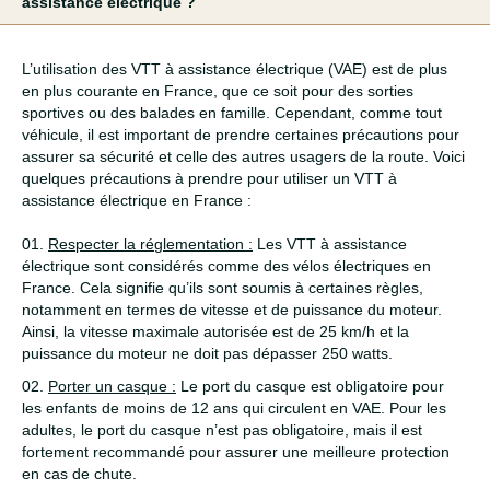
assistance électrique ?
L’utilisation des VTT à assistance électrique (VAE) est de plus
en plus courante en France, que ce soit pour des sorties
sportives ou des balades en famille. Cependant, comme tout
véhicule, il est important de prendre certaines précautions pour
assurer sa sécurité et celle des autres usagers de la route. Voici
quelques précautions à prendre pour utiliser un VTT à
assistance électrique en France :
Respecter la réglementation :
Les VTT à assistance
électrique sont considérés comme des vélos électriques en
France. Cela signifie qu’ils sont soumis à certaines règles,
notamment en termes de vitesse et de puissance du moteur.
Ainsi, la vitesse maximale autorisée est de 25 km/h et la
puissance du moteur ne doit pas dépasser 250 watts.
Porter un casque :
Le port du casque est obligatoire pour
les enfants de moins de 12 ans qui circulent en VAE. Pour les
adultes, le port du casque n’est pas obligatoire, mais il est
fortement recommandé pour assurer une meilleure protection
en cas de chute.