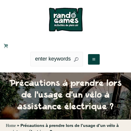
Précautions à prendre lors
de l'usage d'un vélo à
assistance électrique ?
»
Précautions à prendre lors de l’usage d’un vélo à
Home