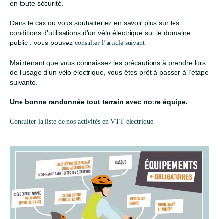
en toute sécurité.
Dans le cas ou vous souhaiteriez en savoir plus sur les
conditions d’utilisations d’un vélo électrique sur le domaine
public : vous pouvez
consulter l’article suivant
Maintenant que vous connaissez les précautions à prendre lors
de l’usage d’un vélo électrique, vous êtes prêt à passer à l’étape
suivante.
Une bonne randonnée tout terrain avec notre équipe.
Consulter la liste de nos activités en VTT électrique