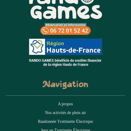
Navigation
A propos
Nos activités de plein air
Randonnée Trottinette Électrique
Jeux en Trottinette Électrique