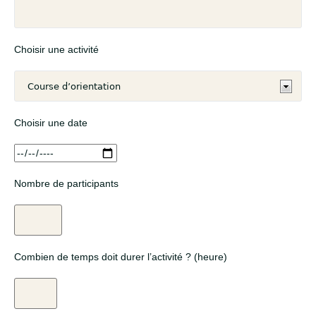
Choisir une activité
Choisir une date
Nombre de participants
Combien de temps doit durer l’activité ? (heure)