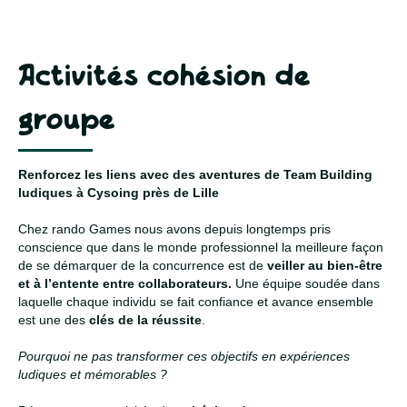
Activités cohésion de
groupe
Renforcez les liens avec des aventures de Team Building
ludiques à Cysoing près de Lille
Chez rando Games nous avons depuis longtemps pris
conscience que dans le monde professionnel la meilleure façon
de se démarquer de la concurrence est de
veiller au bien-être
et à l’entente entre collaborateurs.
Une équipe soudée dans
laquelle chaque individu se fait confiance et avance ensemble
est une des
clés de la réussite
.
Pourquoi ne pas transformer ces objectifs en expériences
ludiques et mémorables ?