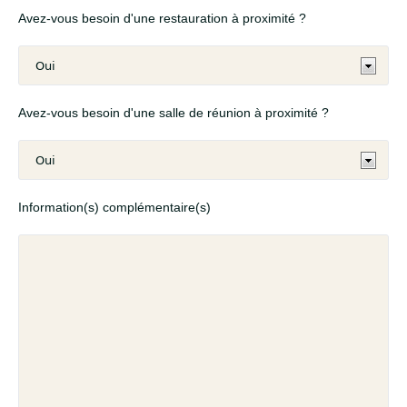
Avez-vous besoin d'une restauration à proximité ?
Avez-vous besoin d'une salle de réunion à proximité ?
Information(s) complémentaire(s)