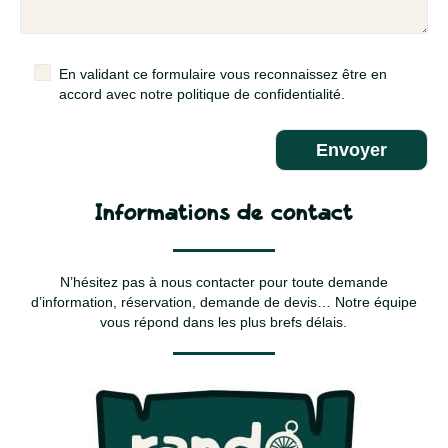
En validant ce formulaire vous reconnaissez être en
accord avec notre politique de confidentialité.
Informations de contact
N’hésitez pas à nous contacter pour toute demande
d’information, réservation, demande de devis… Notre équipe
vous répond dans les plus brefs délais.