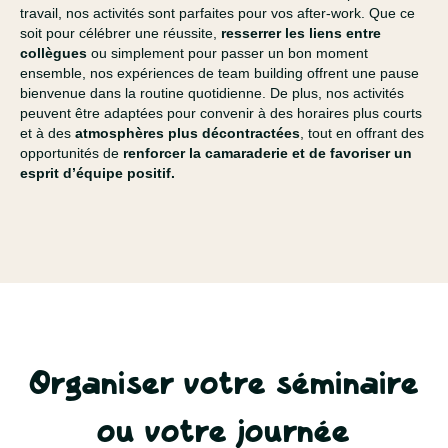
travail, nos activités sont parfaites pour vos after-work. Que ce
soit pour célébrer une réussite,
resserrer les liens entre
collègues
ou simplement pour passer un bon moment
ensemble, nos expériences de team building offrent une pause
bienvenue dans la routine quotidienne. De plus, nos activités
peuvent être adaptées pour convenir à des horaires plus courts
et à des
atmosphères plus décontractées
, tout en offrant des
opportunités de
renforcer la camaraderie et de favoriser un
esprit d’équipe positif.
Organiser votre séminaire
ou votre journée