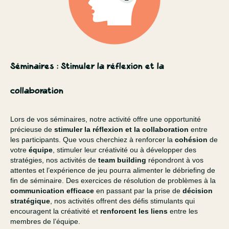
Séminaires : Stimuler la réflexion et la
collaboration
Lors de vos séminaires, notre activité offre une opportunité
précieuse de
stimuler la réflexion et la collaboration
entre
les participants. Que vous cherchiez à renforcer la
cohésion
de
votre
équipe
, stimuler leur créativité ou à développer des
stratégies, nos activités de
team building
répondront à vos
attentes et l’expérience de jeu pourra alimenter le débriefing de
fin de séminaire. Des exercices de résolution de problèmes à la
communication efficace
en passant par la prise de
décision
stratégique
, nos activités offrent des défis stimulants qui
encouragent la créativité et
renforcent les liens
entre les
membres de l’équipe.