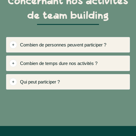
Concernant nos activités
de team building
Combien de personnes peuvent participer ?
Combien de temps dure nos activités ?
Qui peut participer ?