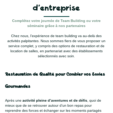
d’entreprise
Complétez votre journée de Team Building ou votre
séminaire grâce à nos partenaires
Chez nous, l’expérience de team building va au-delà des
activités palpitantes. Nous sommes fiers de vous proposer un
service complet, y compris des options de restauration et de
location de salles, en partenariat avec des établissements
sélectionnés avec soin.
Restauration de Qualité pour Combler vos Envies
Gourmandes
Après une
activité pleine d’aventures et de défis
, quoi de
mieux que de se retrouver autour d’un bon repas pour
reprendre des forces et échanger sur les moments partagés