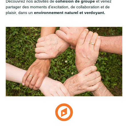
Découvrez nos activités de
cohésion de groupe
et venez
partager des moments d’excitation, de collaboration et de
plaisir, dans un
environnement naturel et verdoyant.