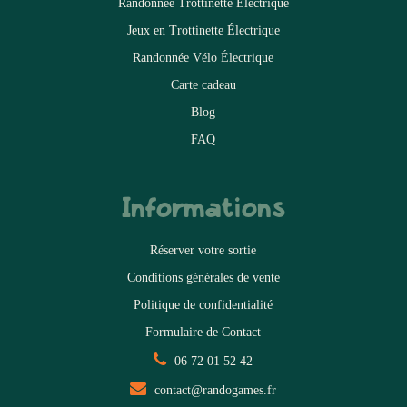
Randonnée Trottinette Électrique
Jeux en Trottinette Électrique
Randonnée Vélo Électrique
Carte cadeau
Blog
FAQ
Informations
Réserver votre sortie
Conditions générales de vente
Politique de confidentialité
Formulaire de Contact
06 72 01 52 42
contact@randogames.fr