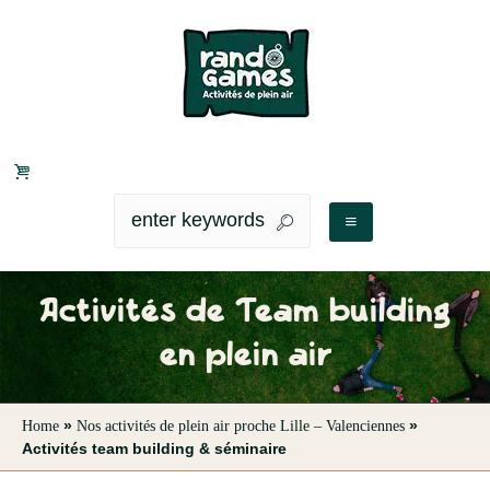
Activités de Team building
en plein air
»
»
Home
Nos activités de plein air proche Lille – Valenciennes
Activités team building & séminaire