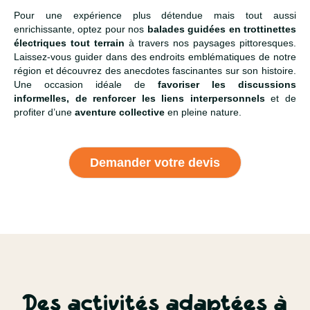
Pour une expérience plus détendue mais tout aussi
enrichissante, optez pour nos
balades guidées en trottinettes
électriques tout terrain
à travers nos paysages pittoresques.
Laissez-vous guider dans des endroits emblématiques de notre
région et découvrez des anecdotes fascinantes sur son histoire.
Une occasion idéale de
favoriser les discussions
informelles, de renforcer les liens interpersonnels
et de
profiter d’une
aventure collective
en pleine nature.
Demander votre devis
Des activités adaptées à