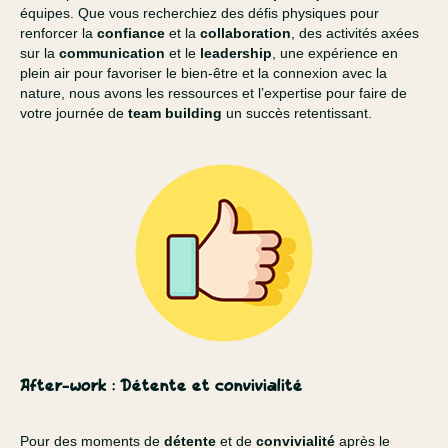
équipes. Que vous recherchiez des défis physiques pour
renforcer la
confiance
et la
collaboration
, des activités axées
sur la
communication
et le
leadership
, une expérience en
plein air pour favoriser le bien-être et la connexion avec la
nature, nous avons les ressources et l’expertise pour faire de
votre journée de
team building
un succès retentissant.
After-work : Détente et convivialité
Pour des moments de
détente
et de
convivialité
après le