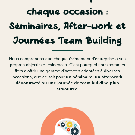
chaque occasion :
Séminaires, After-work et
Journées Team Building
Nous comprenons que chaque événement d’entreprise a ses
propres objectifs et exigences. C’est pourquoi nous sommes
fiers d’offrir une gamme d’activités adaptées à diverses
occasions, que ce soit pour
un séminaire, un after-work
décontracté ou une journée de team building plus
structurée.