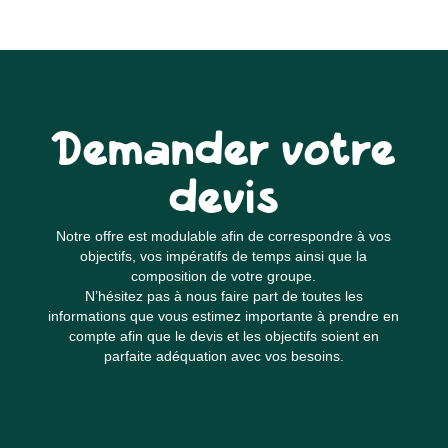
Demander votre
devis
Notre offre est modulable afin de correspondre à vos
objectifs, vos impératifs de temps ainsi que la
composition de votre groupe.
N’hésitez pas à nous faire part de toutes les
informations que vous estimez importante à prendre en
compte afin que le devis et les objectifs soient en
parfaite adéquation avec vos besoins.