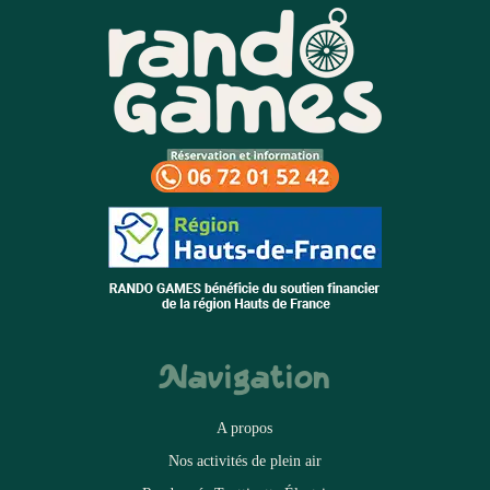
Navigation
A propos
Nos activités de plein air