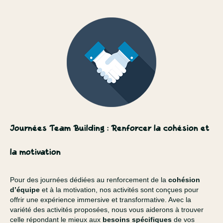
Journées Team Building : Renforcer la cohésion et
la motivation
Pour des journées dédiées au renforcement de la
cohésion
d’équipe
et à la motivation, nos activités sont conçues pour
offrir une expérience immersive et transformative. Avec la
variété des activités proposées, nous vous aiderons à trouver
celle répondant le mieux aux
besoins spécifiques
de vos