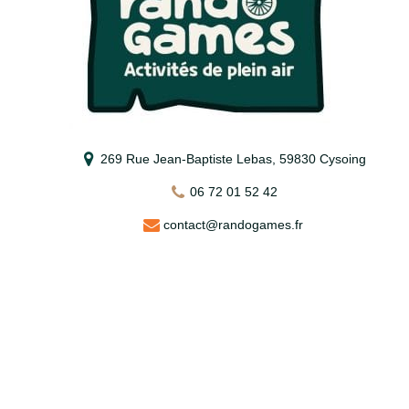
269 Rue Jean-Baptiste Lebas, 59830 Cysoing
06 72 01 52 42
contact@randogames.fr