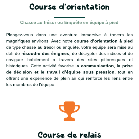
Course d’orientation
Chasse au trésor ou Enquête en équipe à pied
Plongez-vous dans une aventure immersive à travers les
magnifiques environs. Avec notre
course d’orientation à pied
de type chasse au trésor ou enquête, votre équipe sera mise au
défi de
résoudre des énigmes
, de décrypter des indices et de
naviguer habilement à travers des sites pittoresques et
historiques. Cette activité favorise
la communication, la prise
de décision et le travail d’équipe sous pression
, tout en
offrant une expérience de plein air qui renforce les liens entre
les membres de l’équipe.
Course de relais