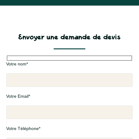
Envoyer une demande de devis
Votre nom*
Votre Email*
Votre Téléphone*