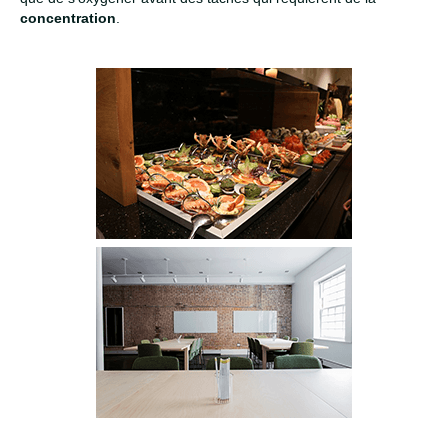
concentration
.