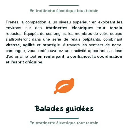
En trottinette électrique tout terrain
Prenez la compétition à un niveau supérieur en explorant les
environs sur des
trottinettes électriques tout terrain
robustes. Équipés de ces engins, les membres de votre équipe
s’affronteront dans une série de relais palpitants, combinant
vitesse, agilité et stratégie
. A travers les sentiers de notre
campagne, vous redécouvrirez une activité apportant sa dose
d’adrénaline tout
en renforçant la confiance, la coordination
et l’esprit d’équipe.
Balades guidées
En trottinette électrique tout terrain