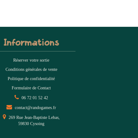
Informations
Réserver votre sortie
Conditions générales de vente
Politique de confidentialité
Formulaire de Contact
06 72 01 52 42
contact@randogames.fr
269 Rue Jean-Baptiste Lebas,
59830 Cysoing