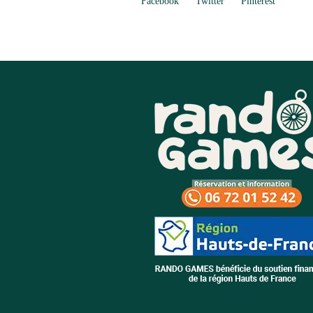
Facebook
Twitter
Pinterest