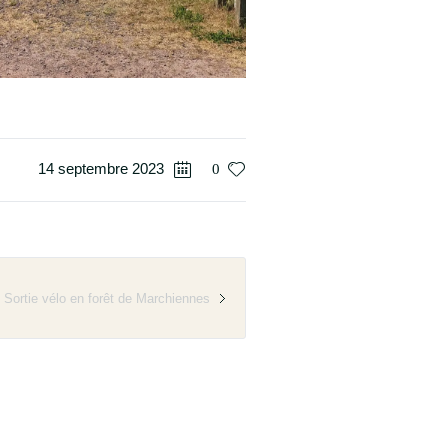
14 septembre 2023
0
Sortie vélo en forêt de Marchiennes