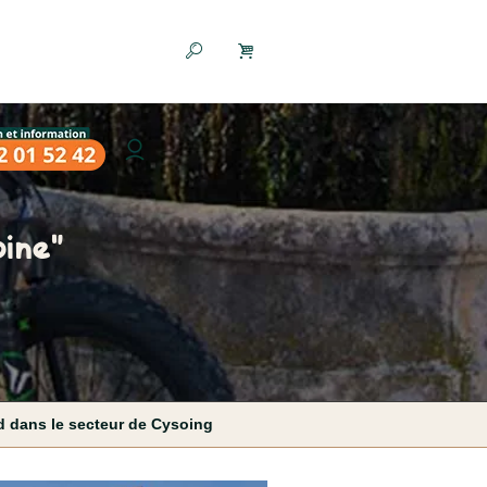
ine"
nd dans le secteur de Cysoing