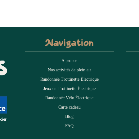
Navigation
A propos
Nos activités de plein air
Randonnée Trottinette Électrique
Jeux en Trottinette Électrique
Randonnée Vélo Électrique
Carte cadeau
Blog
FAQ