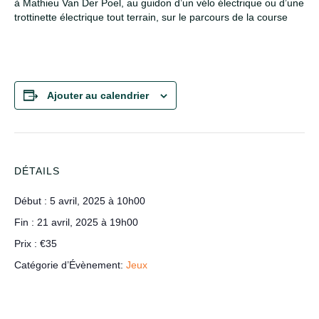
à Mathieu Van Der Poel, au guidon d’un vélo électrique ou d’une
trottinette électrique tout terrain, sur le parcours de la course
Ajouter au calendrier
DÉTAILS
Début :
5 avril, 2025 à 10h00
Fin :
21 avril, 2025 à 19h00
Prix :
€35
Catégorie d’Évènement:
Jeux