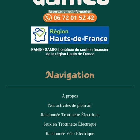
Navigation
A propos
Nos activités de plein air
Randonnée Trottinette Électrique
Jeux en Trottinette Électrique
Randonnée Vélo Électrique