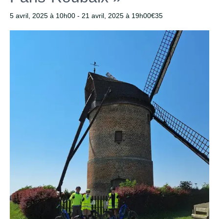
5 avril, 2025 à 10h00
-
21 avril, 2025 à 19h00
€35