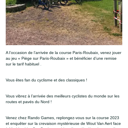
A l’occasion de l’arrivée de la course Paris-Roubaix, venez jouer
au jeu « Piège sur Paris-Roubaix » et bénéficier d’une remise
sur le tarif habituel .
Vous êtes fan du cyclisme et des classiques !
Vous vibrez à l’arrivée des meilleurs cyclistes du monde sur les
routes et pavés du Nord !
Venez chez Rando Games, replongez-vous sur la course 2023
et enquêter sur la crevaison mystérieuse de Wout Van Aert face