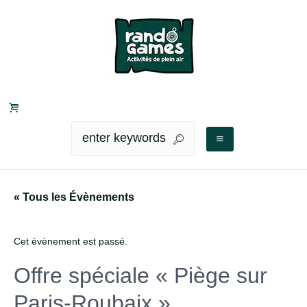
« Tous les Évènements
Cet évènement est passé.
Offre spéciale « Piège sur
Paris-Roubaix »