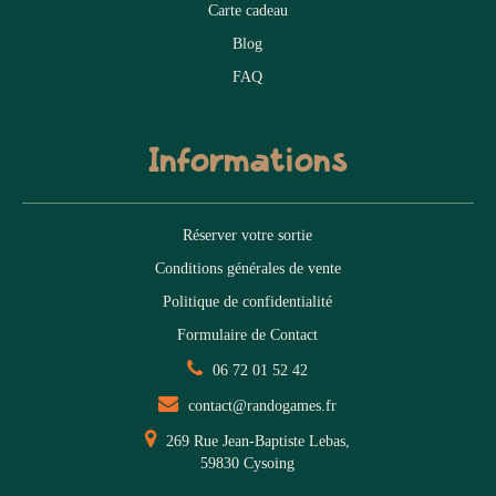
Carte cadeau
Blog
FAQ
Informations
Réserver votre sortie
Conditions générales de vente
Politique de confidentialité
Formulaire de Contact
06 72 01 52 42
contact@randogames.fr
269 Rue Jean-Baptiste Lebas,
59830 Cysoing